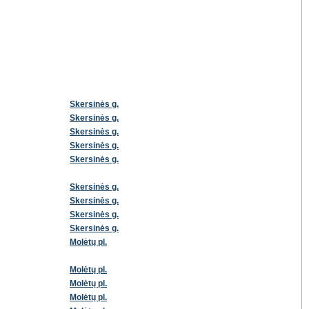
Skersinės g.
Skersinės g.
Skersinės g.
Skersinės g.
Skersinės g.
Skersinės g.
Skersinės g.
Skersinės g.
Skersinės g.
Molėtų pl.
Molėtų pl.
Molėtų pl.
Molėtų pl.