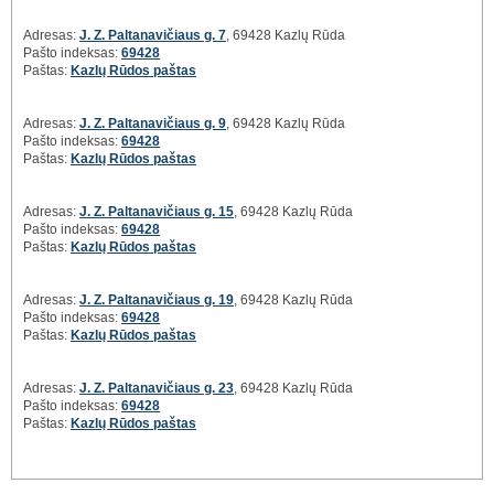
Adresas:
J. Z. Paltanavičiaus g. 7
, 69428 Kazlų Rūda
Pašto indeksas:
69428
Paštas:
Kazlų Rūdos paštas
Adresas:
J. Z. Paltanavičiaus g. 9
, 69428 Kazlų Rūda
Pašto indeksas:
69428
Paštas:
Kazlų Rūdos paštas
Adresas:
J. Z. Paltanavičiaus g. 15
, 69428 Kazlų Rūda
Pašto indeksas:
69428
Paštas:
Kazlų Rūdos paštas
Adresas:
J. Z. Paltanavičiaus g. 19
, 69428 Kazlų Rūda
Pašto indeksas:
69428
Paštas:
Kazlų Rūdos paštas
Adresas:
J. Z. Paltanavičiaus g. 23
, 69428 Kazlų Rūda
Pašto indeksas:
69428
Paštas:
Kazlų Rūdos paštas