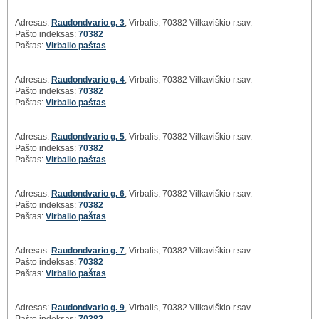
Adresas:
Raudondvario g. 3
, Virbalis, 70382 Vilkaviškio r.sav.
Pašto indeksas:
70382
Paštas:
Virbalio paštas
Adresas:
Raudondvario g. 4
, Virbalis, 70382 Vilkaviškio r.sav.
Pašto indeksas:
70382
Paštas:
Virbalio paštas
Adresas:
Raudondvario g. 5
, Virbalis, 70382 Vilkaviškio r.sav.
Pašto indeksas:
70382
Paštas:
Virbalio paštas
Adresas:
Raudondvario g. 6
, Virbalis, 70382 Vilkaviškio r.sav.
Pašto indeksas:
70382
Paštas:
Virbalio paštas
Adresas:
Raudondvario g. 7
, Virbalis, 70382 Vilkaviškio r.sav.
Pašto indeksas:
70382
Paštas:
Virbalio paštas
Adresas:
Raudondvario g. 9
, Virbalis, 70382 Vilkaviškio r.sav.